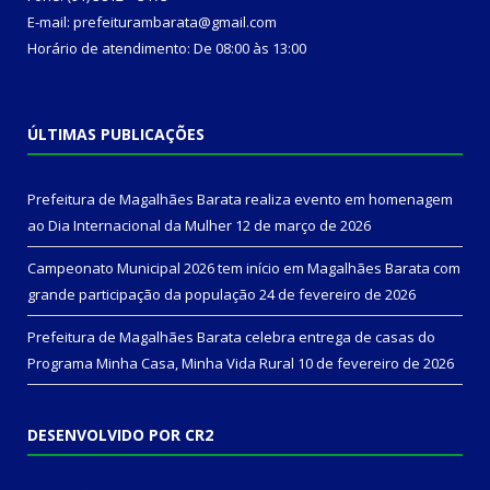
E-mail: prefeiturambarata@gmail.com
Horário de atendimento: De 08:00 às 13:00
ÚLTIMAS PUBLICAÇÕES
Prefeitura de Magalhães Barata realiza evento em homenagem
ao Dia Internacional da Mulher
12 de março de 2026
Campeonato Municipal 2026 tem início em Magalhães Barata com
grande participação da população
24 de fevereiro de 2026
Prefeitura de Magalhães Barata celebra entrega de casas do
Programa Minha Casa, Minha Vida Rural
10 de fevereiro de 2026
DESENVOLVIDO POR CR2