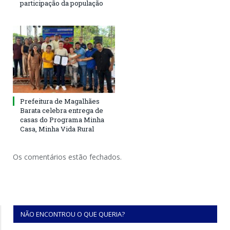
participação da população
Prefeitura de Magalhães
Barata celebra entrega de
casas do Programa Minha
Casa, Minha Vida Rural
Os comentários estão fechados.
NÃO ENCONTROU O QUE QUERIA?