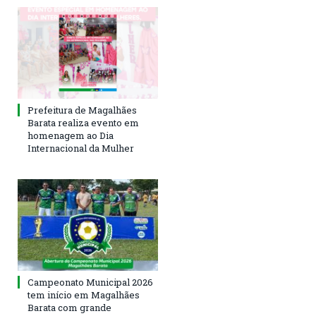
Prefeitura de Magalhães
Barata realiza evento em
homenagem ao Dia
Internacional da Mulher
Campeonato Municipal 2026
tem início em Magalhães
Barata com grande