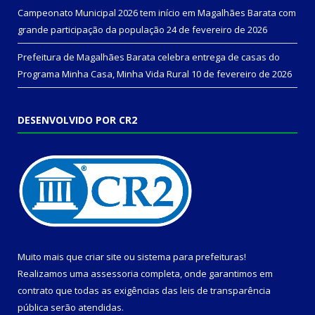
Campeonato Municipal 2026 tem início em Magalhães Barata com
grande participação da população
24 de fevereiro de 2026
Prefeitura de Magalhães Barata celebra entrega de casas do
Programa Minha Casa, Minha Vida Rural
10 de fevereiro de 2026
DESENVOLVIDO POR CR2
Muito mais que
criar site
ou
sistema para prefeituras
!
Realizamos uma
assessoria
completa, onde garantimos em
contrato que todas as exigências das
leis de transparência
pública
serão atendidas.