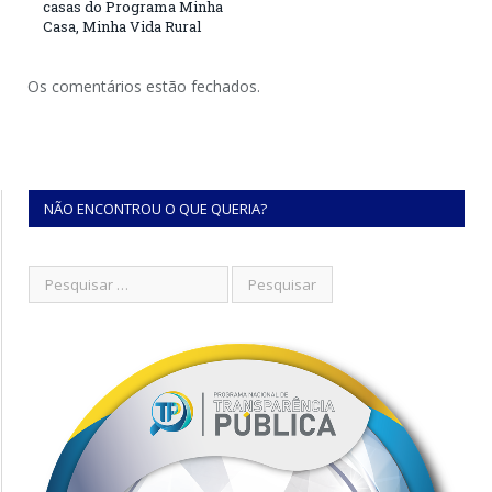
casas do Programa Minha
Casa, Minha Vida Rural
Os comentários estão fechados.
NÃO ENCONTROU O QUE QUERIA?