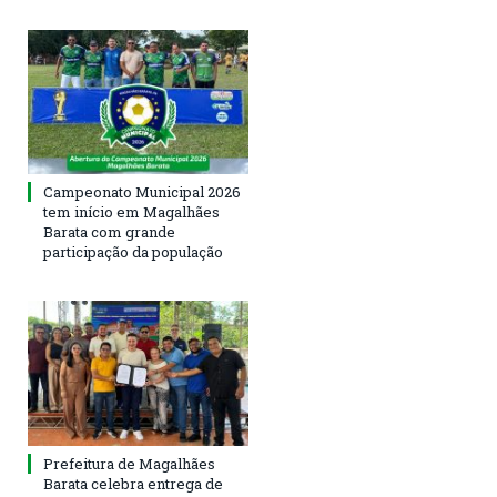
Campeonato Municipal 2026
tem início em Magalhães
Barata com grande
participação da população
Prefeitura de Magalhães
Barata celebra entrega de