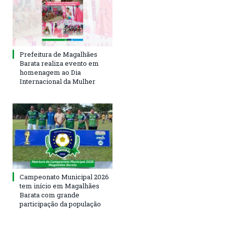
Prefeitura de Magalhães
Barata realiza evento em
homenagem ao Dia
Internacional da Mulher
Campeonato Municipal 2026
tem início em Magalhães
Barata com grande
participação da população