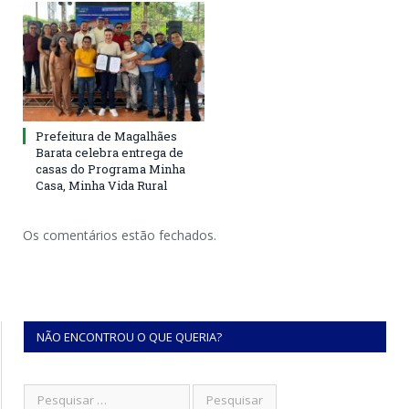
Prefeitura de Magalhães
Barata celebra entrega de
casas do Programa Minha
Casa, Minha Vida Rural
Os comentários estão fechados.
NÃO ENCONTROU O QUE QUERIA?