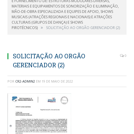
E FORNECIMENTO DE: ESTRUTURAS MODULARES DIVERSAS,
MATERIAIS E EQUIPAMENTOS DE SONORIZAÇÃO E ILUMINAÇÃO,
MÃO-DE-OBRA ESPECIALIZADA E EQUIPES DE APOIO, SHOWS
MUSICAIS (ATRAÇÕES REGIONAIS E NACIONAIS) E ATRAÇÕES
CULTURAIS (GRUPOS DE DANÇA) E SHOWS
»
PIROTÉCNICOS)
SOLICITAÇÃO AO ORGÃO GERENCIADOR (2)
SOLICITAÇÃO AO ORGÃO
0
GERENCIADOR (2)
POR
CR2-ADMIN2
EM
19 DE MAIO DE 2022