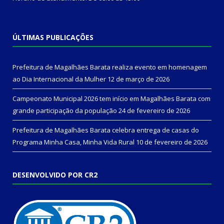
ÚLTIMAS PUBLICAÇÕES
Prefeitura de Magalhães Barata realiza evento em homenagem
ao Dia Internacional da Mulher
12 de março de 2026
Campeonato Municipal 2026 tem início em Magalhães Barata com
grande participação da população
24 de fevereiro de 2026
Prefeitura de Magalhães Barata celebra entrega de casas do
Programa Minha Casa, Minha Vida Rural
10 de fevereiro de 2026
DESENVOLVIDO POR CR2