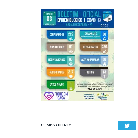
COMPARTILHAR:
Twi