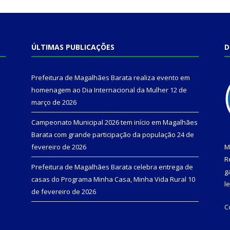
ÚLTIMAS PUBLICAÇÕES
D
Prefeitura de Magalhães Barata realiza evento em
homenagem ao Dia Internacional da Mulher
12 de
março de 2026
Campeonato Municipal 2026 tem início em Magalhães
Barata com grande participação da população
24 de
fevereiro de 2026
M
R
Prefeitura de Magalhães Barata celebra entrega de
g
casas do Programa Minha Casa, Minha Vida Rural
10
l
de fevereiro de 2026
C