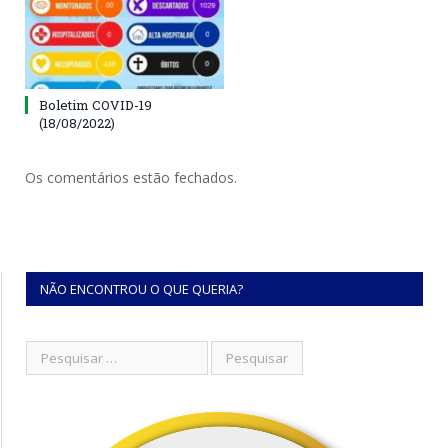
Boletim COVID-19
(18/08/2022)
Os comentários estão fechados.
NÃO ENCONTROU O QUE QUERIA?