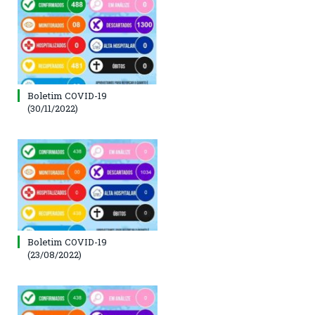
Boletim COVID-19
(30/11/2022)
Boletim COVID-19
(23/08/2022)