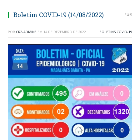
Boletim COVID-19 (14/08/2022)
0
POR
CR2-ADMIN3
EM
14 DE DEZEMBRO DE 2022
BOLETINS COVID-19