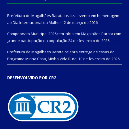
Prefeitura de Magalhães Barata realiza evento em homenagem
ao Dia Internacional da Mulher
12 de março de 2026
Campeonato Municipal 2026 tem início em Magalhães Barata com
grande participação da população
24 de fevereiro de 2026
Prefeitura de Magalhães Barata celebra entrega de casas do
Programa Minha Casa, Minha Vida Rural
10 de fevereiro de 2026
DESENVOLVIDO POR CR2