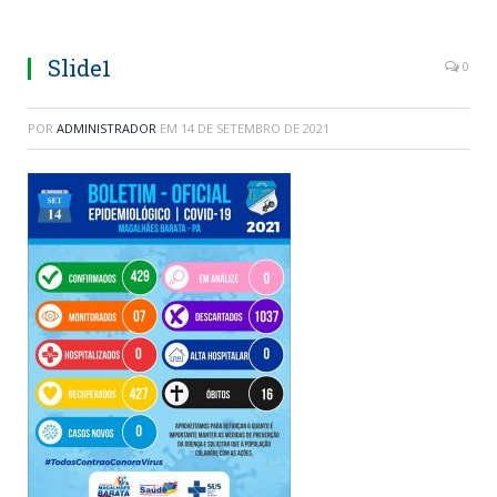
Slide1
0
POR
ADMINISTRADOR
EM
14 DE SETEMBRO DE 2021