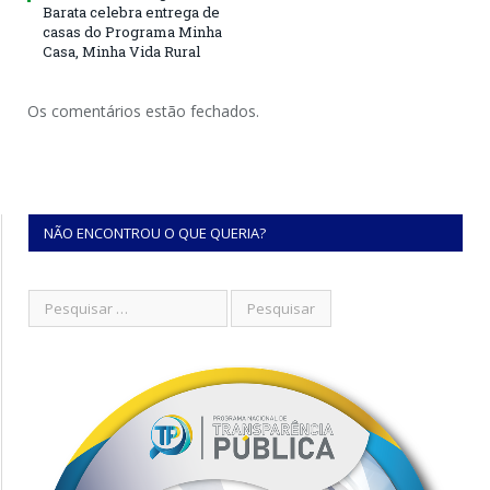
Barata celebra entrega de
casas do Programa Minha
Casa, Minha Vida Rural
Os comentários estão fechados.
NÃO ENCONTROU O QUE QUERIA?