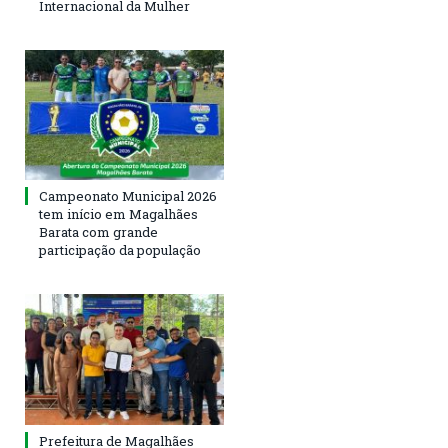
Internacional da Mulher
Campeonato Municipal 2026
tem início em Magalhães
Barata com grande
participação da população
Prefeitura de Magalhães