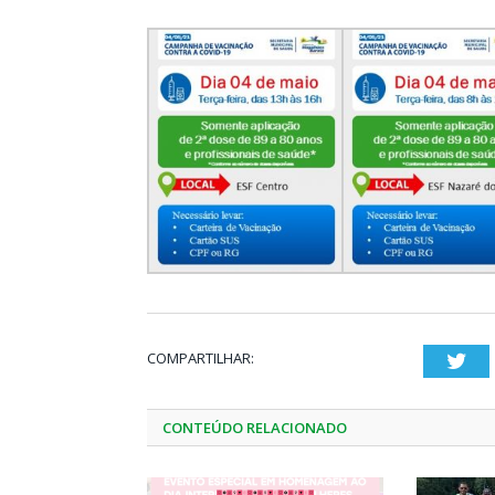
COMPARTILHAR:
Twi
CONTEÚDO RELACIONADO