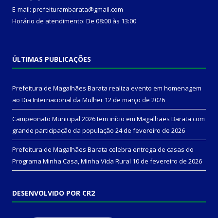
E-mail: prefeiturambarata@gmail.com
Horário de atendimento: De 08:00 às 13:00
ÚLTIMAS PUBLICAÇÕES
Prefeitura de Magalhães Barata realiza evento em homenagem
ao Dia Internacional da Mulher
12 de março de 2026
Campeonato Municipal 2026 tem início em Magalhães Barata com
grande participação da população
24 de fevereiro de 2026
Prefeitura de Magalhães Barata celebra entrega de casas do
Programa Minha Casa, Minha Vida Rural
10 de fevereiro de 2026
DESENVOLVIDO POR CR2