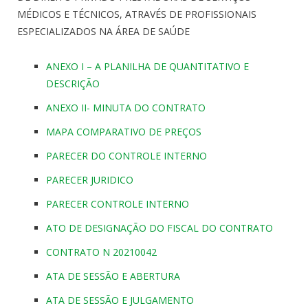
MÉDICOS E TÉCNICOS, ATRAVÉS DE PROFISSIONAIS
ESPECIALIZADOS NA ÁREA DE SAÚDE
ANEXO I – A PLANILHA DE QUANTITATIVO E
DESCRIÇÃO
ANEXO II- MINUTA DO CONTRATO
MAPA COMPARATIVO DE PREÇOS
PARECER DO CONTROLE INTERNO
PARECER JURIDICO
PARECER CONTROLE INTERNO
ATO DE DESIGNAÇÃO DO FISCAL DO CONTRATO
CONTRATO N 20210042
ATA DE SESSÃO E ABERTURA
ATA DE SESSÃO E JULGAMENTO