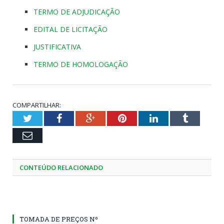
TERMO DE ADJUDICAÇÃO
EDITAL DE LICITAÇÃO
JUSTIFICATIVA
TERMO DE HOMOLOGAÇÃO
COMPARTILHAR:
Twitter
Facebook
Google+
Pinterest
LinkedIn
Tumblr
Email
CONTEÚDO RELACIONADO
TOMADA DE PREÇOS Nº