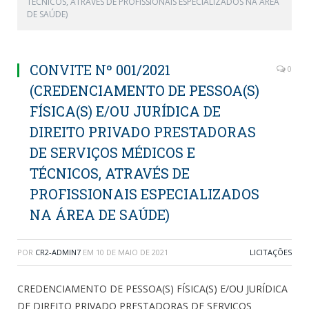
TÉCNICOS, ATRAVÉS DE PROFISSIONAIS ESPECIALIZADOS NA ÁREA
DE SAÚDE)
CONVITE Nº 001/2021
0
(CREDENCIAMENTO DE PESSOA(S)
FÍSICA(S) E/OU JURÍDICA DE
DIREITO PRIVADO PRESTADORAS
DE SERVIÇOS MÉDICOS E
TÉCNICOS, ATRAVÉS DE
PROFISSIONAIS ESPECIALIZADOS
NA ÁREA DE SAÚDE)
POR
CR2-ADMIN7
EM
10 DE MAIO DE 2021
LICITAÇÕES
CREDENCIAMENTO DE PESSOA(S) FÍSICA(S) E/OU JURÍDICA
DE DIREITO PRIVADO PRESTADORAS DE SERVIÇOS