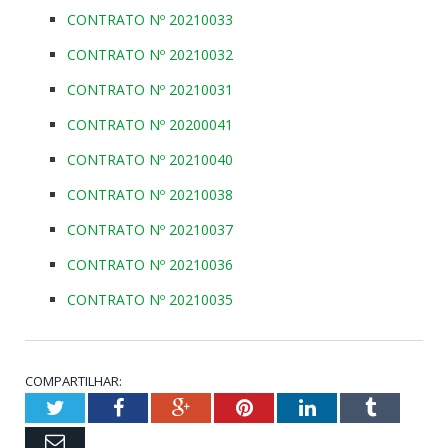
CONTRATO Nº 20210033
CONTRATO Nº 20210032
CONTRATO Nº 20210031
CONTRATO Nº 20200041
CONTRATO Nº 20210040
CONTRATO Nº 20210038
CONTRATO Nº 20210037
CONTRATO Nº 20210036
CONTRATO Nº 20210035
COMPARTILHAR:
Twitter
Facebook
Google+
Pinterest
LinkedIn
Tumblr
Email