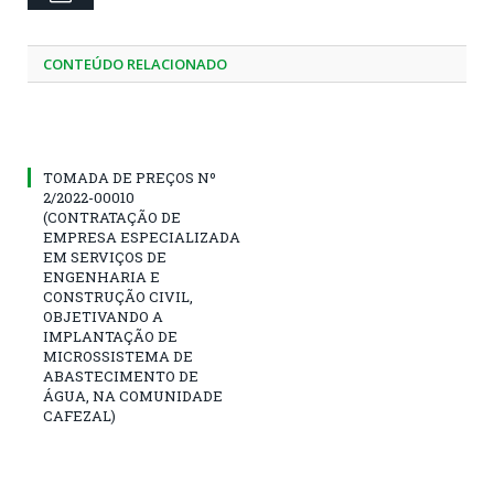
CONTEÚDO RELACIONADO
TOMADA DE PREÇOS Nº
2/2022-00010
(CONTRATAÇÃO DE
EMPRESA ESPECIALIZADA
EM SERVIÇOS DE
ENGENHARIA E
CONSTRUÇÃO CIVIL,
OBJETIVANDO A
IMPLANTAÇÃO DE
MICROSSISTEMA DE
ABASTECIMENTO DE
ÁGUA, NA COMUNIDADE
CAFEZAL)