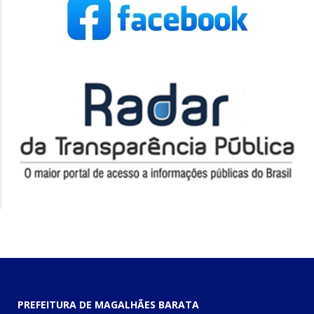
PREFEITURA DE MAGALHÃES BARATA