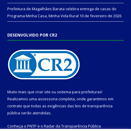
Prefeitura de Magalhães Barata celebra entrega de casas do
Programa Minha Casa, Minha Vida Rural
10 de fevereiro de 2026
DESENVOLVIDO POR CR2
Muito mais que
criar site
ou
sistema para prefeituras
!
Realizamos uma
assessoria
completa, onde garantimos em
contrato que todas as exigências das
leis de transparência
pública
serão atendidas.
Conheça o
PNTP
e o
Radar da Transparência Pública