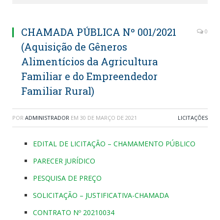
CHAMADA PÚBLICA Nº 001/2021
0
(Aquisição de Gêneros
Alimentícios da Agricultura
Familiar e do Empreendedor
Familiar Rural)
POR
ADMINISTRADOR
EM
30 DE MARÇO DE 2021
LICITAÇÕES
EDITAL DE LICITAÇÃO – CHAMAMENTO PÚBLICO
PARECER JURÍDICO
PESQUISA DE PREÇO
SOLICITAÇÃO – JUSTIFICATIVA-CHAMADA
CONTRATO Nº 20210034