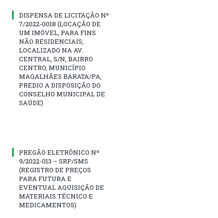
DISPENSA DE LICITAÇÃO Nº
7/2022-0018 (LOCAÇÃO DE
UM IMÓVEL, PARA FINS
NÃO RESIDENCIAIS,
LOCALIZADO NA AV.
CENTRAL, S/N, BAIRRO
CENTRO, MUNICÍPIO
MAGALHÃES BARATA/PA,
PREDIO A DISPOSIÇÃO DO
CONSELHO MUNICIPAL DE
SAÚDE)
PREGÃO ELETRÔNICO Nº
9/2022-013 – SRP/SMS
(REGISTRO DE PREÇOS
PARA FUTURA E
EVENTUAL AQUISIÇÃO DE
MATERIAIS TÉCNICO E
MEDICAMENTOS)