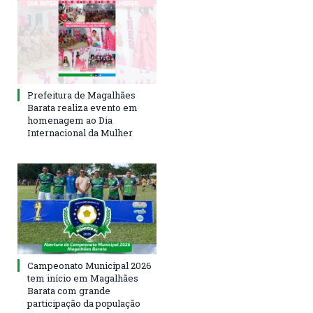
Prefeitura de Magalhães
Barata realiza evento em
homenagem ao Dia
Internacional da Mulher
Campeonato Municipal 2026
tem início em Magalhães
Barata com grande
participação da população