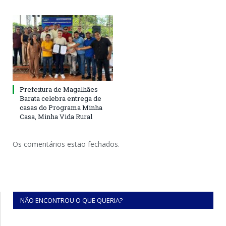
Prefeitura de Magalhães
Barata celebra entrega de
casas do Programa Minha
Casa, Minha Vida Rural
Os comentários estão fechados.
NÃO ENCONTROU O QUE QUERIA?