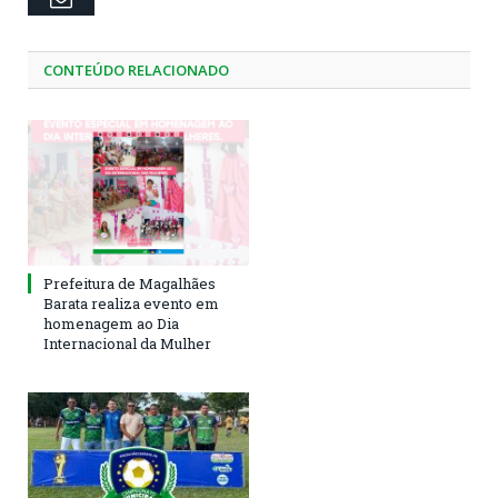
CONTEÚDO RELACIONADO
Prefeitura de Magalhães
Barata realiza evento em
homenagem ao Dia
Internacional da Mulher