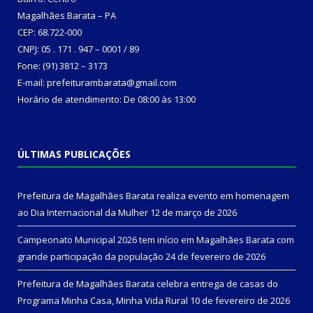
Magalhães Barata – PA
CEP: 68.722-000
CNPJ: 05 . 171 . 947 – 0001 / 89
Fone: (91) 3812 – 3173
E-mail: prefeiturambarata@gmail.com
Horário de atendimento: De 08:00 às 13:00
ÚLTIMAS PUBLICAÇÕES
Prefeitura de Magalhães Barata realiza evento em homenagem
ao Dia Internacional da Mulher
12 de março de 2026
Campeonato Municipal 2026 tem início em Magalhães Barata com
grande participação da população
24 de fevereiro de 2026
Prefeitura de Magalhães Barata celebra entrega de casas do
Programa Minha Casa, Minha Vida Rural
10 de fevereiro de 2026