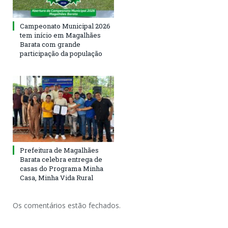
Campeonato Municipal 2026
tem início em Magalhães
Barata com grande
participação da população
Prefeitura de Magalhães
Barata celebra entrega de
casas do Programa Minha
Casa, Minha Vida Rural
Os comentários estão fechados.