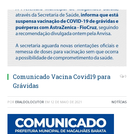
Comunicado Vacina Covid19 para
0
Grávidas
POR
ERALDOLOCUTOR
EM
12 DE MAIO DE 2021
NOTÍCIAS