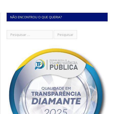
NÃO ENCONTROU O QUE QUERIA?