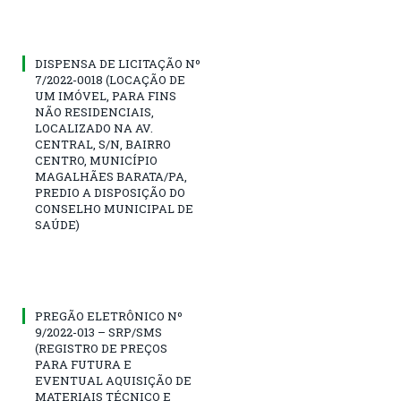
DISPENSA DE LICITAÇÃO Nº
7/2022-0018 (LOCAÇÃO DE
UM IMÓVEL, PARA FINS
NÃO RESIDENCIAIS,
LOCALIZADO NA AV.
CENTRAL, S/N, BAIRRO
CENTRO, MUNICÍPIO
MAGALHÃES BARATA/PA,
PREDIO A DISPOSIÇÃO DO
CONSELHO MUNICIPAL DE
SAÚDE)
PREGÃO ELETRÔNICO Nº
9/2022-013 – SRP/SMS
(REGISTRO DE PREÇOS
PARA FUTURA E
EVENTUAL AQUISIÇÃO DE
MATERIAIS TÉCNICO E