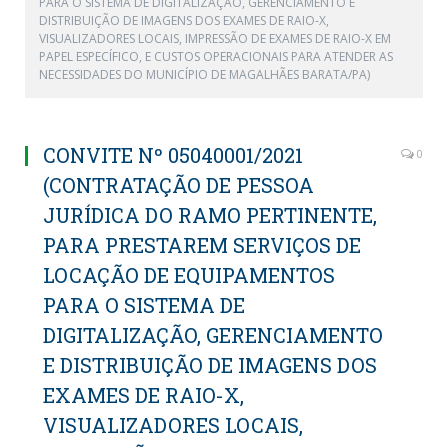
PARA O SISTEMA DE DIGITALIZAÇÃO, GERENCIAMENTO E
DISTRIBUIÇÃO DE IMAGENS DOS EXAMES DE RAIO-X,
VISUALIZADORES LOCAIS, IMPRESSÃO DE EXAMES DE RAIO-X EM
PAPEL ESPECÍFICO, E CUSTOS OPERACIONAIS PARA ATENDER AS
NECESSIDADES DO MUNICÍPIO DE MAGALHÃES BARATA/PA)
CONVITE Nº 05040001/2021
0
(CONTRATAÇÃO DE PESSOA
JURÍDICA DO RAMO PERTINENTE,
PARA PRESTAREM SERVIÇOS DE
LOCAÇÃO DE EQUIPAMENTOS
PARA O SISTEMA DE
DIGITALIZAÇÃO, GERENCIAMENTO
E DISTRIBUIÇÃO DE IMAGENS DOS
EXAMES DE RAIO-X,
VISUALIZADORES LOCAIS,