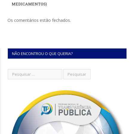
MEDICAMENTOS)
Os comentários estão fechados.
NÃO ENCONTROU O QUE QUERIA?