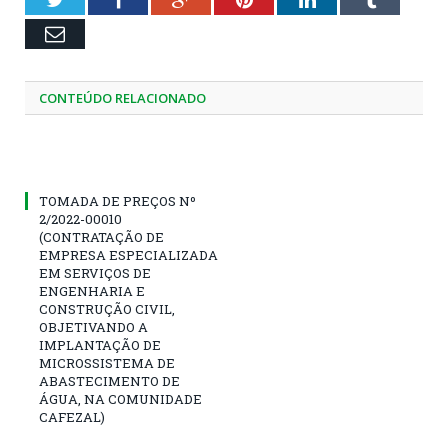
Email
CONTEÚDO RELACIONADO
TOMADA DE PREÇOS Nº
2/2022-00010
(CONTRATAÇÃO DE
EMPRESA ESPECIALIZADA
EM SERVIÇOS DE
ENGENHARIA E
CONSTRUÇÃO CIVIL,
OBJETIVANDO A
IMPLANTAÇÃO DE
MICROSSISTEMA DE
ABASTECIMENTO DE
ÁGUA, NA COMUNIDADE
CAFEZAL)