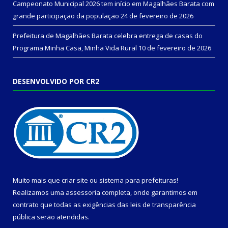
Campeonato Municipal 2026 tem início em Magalhães Barata com
grande participação da população
24 de fevereiro de 2026
Prefeitura de Magalhães Barata celebra entrega de casas do
Programa Minha Casa, Minha Vida Rural
10 de fevereiro de 2026
DESENVOLVIDO POR CR2
Muito mais que
criar site
ou
sistema para prefeituras
!
Realizamos uma
assessoria
completa, onde garantimos em
contrato que todas as exigências das
leis de transparência
pública
serão atendidas.