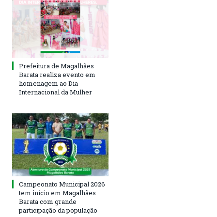
Prefeitura de Magalhães
Barata realiza evento em
homenagem ao Dia
Internacional da Mulher
Campeonato Municipal 2026
tem início em Magalhães
Barata com grande
participação da população