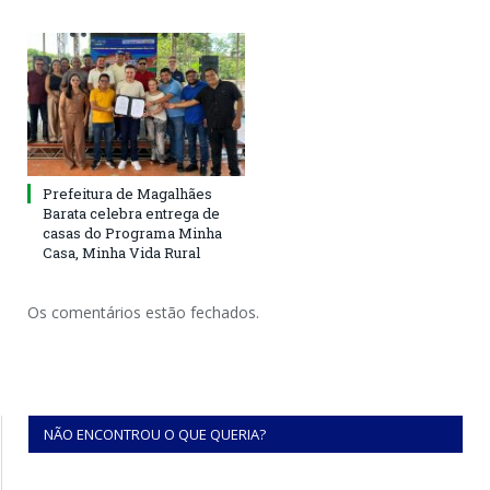
Prefeitura de Magalhães
Barata celebra entrega de
casas do Programa Minha
Casa, Minha Vida Rural
Os comentários estão fechados.
NÃO ENCONTROU O QUE QUERIA?