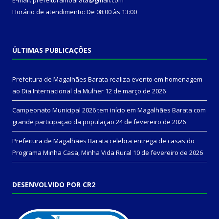
Horário de atendimento: De 08:00 às 13:00
ÚLTIMAS PUBLICAÇÕES
Prefeitura de Magalhães Barata realiza evento em homenagem
ao Dia Internacional da Mulher
12 de março de 2026
Campeonato Municipal 2026 tem início em Magalhães Barata com
grande participação da população
24 de fevereiro de 2026
Prefeitura de Magalhães Barata celebra entrega de casas do
Programa Minha Casa, Minha Vida Rural
10 de fevereiro de 2026
DESENVOLVIDO POR CR2