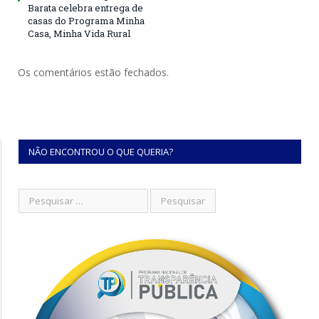
Barata celebra entrega de
casas do Programa Minha
Casa, Minha Vida Rural
Os comentários estão fechados.
NÃO ENCONTROU O QUE QUERIA?