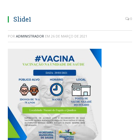
Slide1
0
POR
ADMINISTRADOR
EM
26 DE MARÇO DE 2021