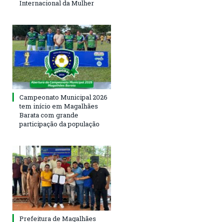
Internacional da Mulher
Campeonato Municipal 2026
tem início em Magalhães
Barata com grande
participação da população
Prefeitura de Magalhães