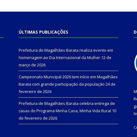
ÚLTIMAS PUBLICAÇÕES
D
Prefeitura de Magalhães Barata realiza evento em
homenagem ao Dia Internacional da Mulher
12 de
março de 2026
Campeonato Municipal 2026 tem início em Magalhães
Barata com grande participação da população
24 de
fevereiro de 2026
M
R
Prefeitura de Magalhães Barata celebra entrega de
g
casas do Programa Minha Casa, Minha Vida Rural
10
l
de fevereiro de 2026
C