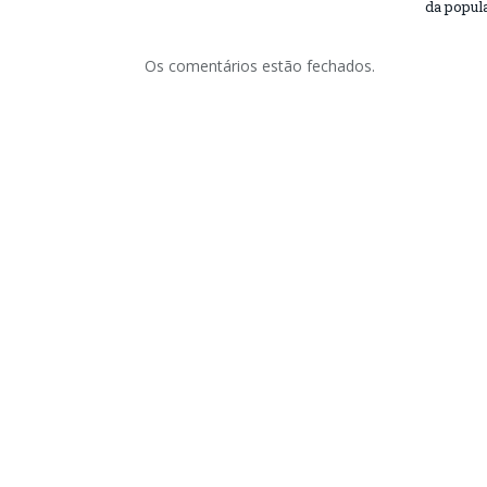
da popul
Os comentários estão fechados.