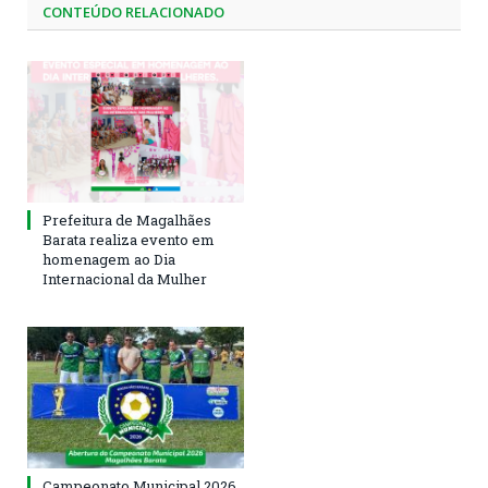
CONTEÚDO RELACIONADO
Prefeitura de Magalhães
Barata realiza evento em
homenagem ao Dia
Internacional da Mulher
Campeonato Municipal 2026