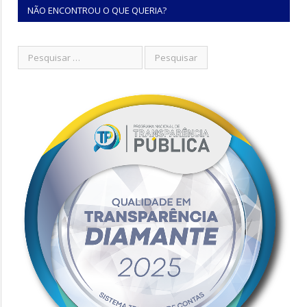
NÃO ENCONTROU O QUE QUERIA?