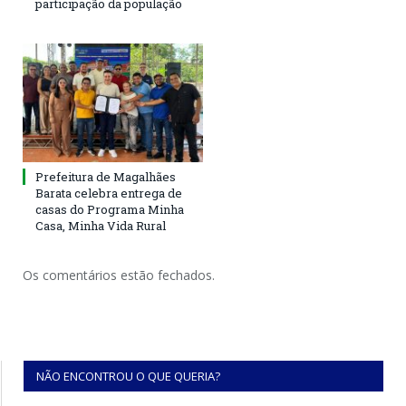
participação da população
Prefeitura de Magalhães
Barata celebra entrega de
casas do Programa Minha
Casa, Minha Vida Rural
Os comentários estão fechados.
NÃO ENCONTROU O QUE QUERIA?