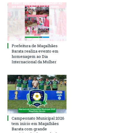
Prefeitura de Magalhães
Barata realiza evento em
homenagem ao Dia
Internacional da Mulher
Campeonato Municipal 2026
tem início em Magalhães
Barata com grande