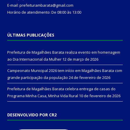
E-mail: prefeiturambarata@gmail.com
Horário de atendimento: De 08:00 às 13:00
ÚLTIMAS PUBLICAÇÕES
Prefeitura de Magalhães Barata realiza evento em homenagem
ao Dia Internacional da Mulher
12 de março de 2026
Campeonato Municipal 2026 tem início em Magalhães Barata com
grande participação da população
24 de fevereiro de 2026
Prefeitura de Magalhães Barata celebra entrega de casas do
Programa Minha Casa, Minha Vida Rural
10 de fevereiro de 2026
DESENVOLVIDO POR CR2