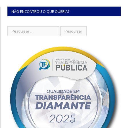
NÃO ENCONTROU O QUE QUERIA?