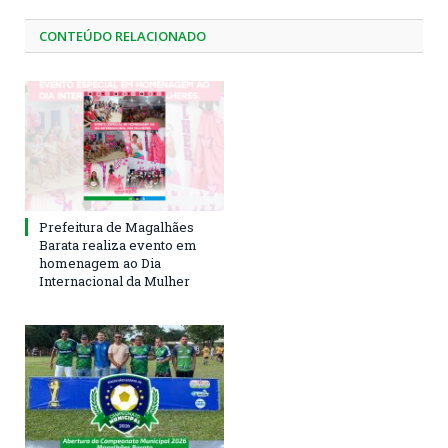
CONTEÚDO RELACIONADO
Prefeitura de Magalhães
Barata realiza evento em
homenagem ao Dia
Internacional da Mulher