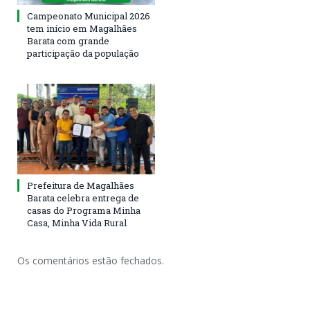
Campeonato Municipal 2026
tem início em Magalhães
Barata com grande
participação da população
Prefeitura de Magalhães
Barata celebra entrega de
casas do Programa Minha
Casa, Minha Vida Rural
Os comentários estão fechados.