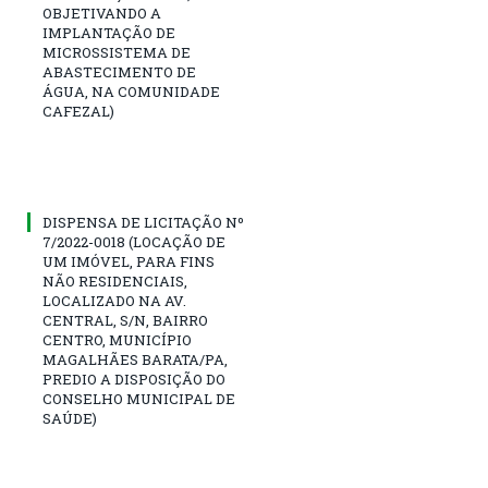
OBJETIVANDO A
IMPLANTAÇÃO DE
MICROSSISTEMA DE
ABASTECIMENTO DE
ÁGUA, NA COMUNIDADE
CAFEZAL)
DISPENSA DE LICITAÇÃO Nº
7/2022-0018 (LOCAÇÃO DE
UM IMÓVEL, PARA FINS
NÃO RESIDENCIAIS,
LOCALIZADO NA AV.
CENTRAL, S/N, BAIRRO
CENTRO, MUNICÍPIO
MAGALHÃES BARATA/PA,
PREDIO A DISPOSIÇÃO DO
CONSELHO MUNICIPAL DE
SAÚDE)