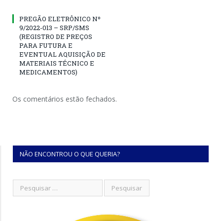
PREGÃO ELETRÔNICO Nº
9/2022-013 – SRP/SMS
(REGISTRO DE PREÇOS
PARA FUTURA E
EVENTUAL AQUISIÇÃO DE
MATERIAIS TÉCNICO E
MEDICAMENTOS)
Os comentários estão fechados.
NÃO ENCONTROU O QUE QUERIA?