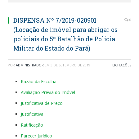
DISPENSA Nº 7/2019-020901
0
(Locação de imóvel para abrigar os
policiais do 5º Batalhão de Policia
Militar do Estado do Pará)
POR
ADMINISTRADOR
EM
3 DE SETEMBRO DE 2019
LICITAÇÕES
Razão da Escolha
Avaliação Prévia do Imóvel
Justificativa de Preço
Justificativa
Ratificação
Parecer Jurídico