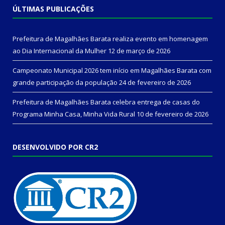
ÚLTIMAS PUBLICAÇÕES
Prefeitura de Magalhães Barata realiza evento em homenagem
ao Dia Internacional da Mulher
12 de março de 2026
Campeonato Municipal 2026 tem início em Magalhães Barata com
grande participação da população
24 de fevereiro de 2026
Prefeitura de Magalhães Barata celebra entrega de casas do
Programa Minha Casa, Minha Vida Rural
10 de fevereiro de 2026
DESENVOLVIDO POR CR2