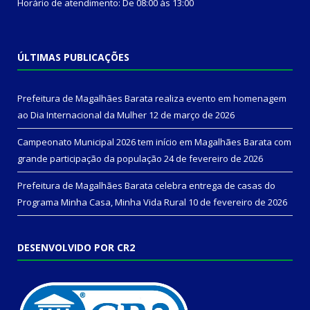
Horário de atendimento: De 08:00 às 13:00
ÚLTIMAS PUBLICAÇÕES
Prefeitura de Magalhães Barata realiza evento em homenagem
ao Dia Internacional da Mulher
12 de março de 2026
Campeonato Municipal 2026 tem início em Magalhães Barata com
grande participação da população
24 de fevereiro de 2026
Prefeitura de Magalhães Barata celebra entrega de casas do
Programa Minha Casa, Minha Vida Rural
10 de fevereiro de 2026
DESENVOLVIDO POR CR2