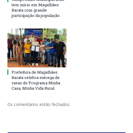
tem início em Magalhães
Barata com grande
participação da população
Prefeitura de Magalhães
Barata celebra entrega de
casas do Programa Minha
Casa, Minha Vida Rural
Os comentários estão fechados.