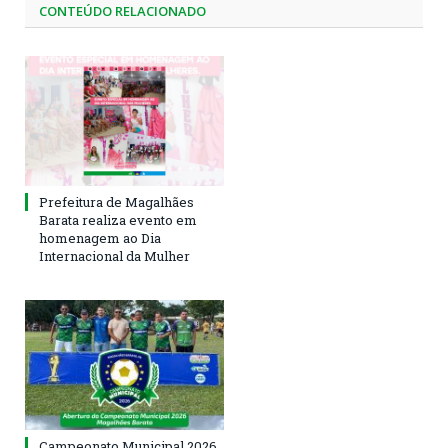
CONTEÚDO RELACIONADO
Prefeitura de Magalhães
Barata realiza evento em
homenagem ao Dia
Internacional da Mulher
Campeonato Municipal 2026