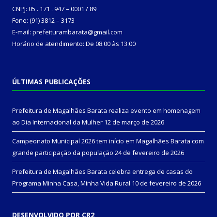
CNPJ: 05 . 171 . 947 – 0001 / 89
Fone: (91) 3812 – 3173
E-mail: prefeiturambarata@gmail.com
Horário de atendimento: De 08:00 às 13:00
ÚLTIMAS PUBLICAÇÕES
Prefeitura de Magalhães Barata realiza evento em homenagem
ao Dia Internacional da Mulher
12 de março de 2026
Campeonato Municipal 2026 tem início em Magalhães Barata com
grande participação da população
24 de fevereiro de 2026
Prefeitura de Magalhães Barata celebra entrega de casas do
Programa Minha Casa, Minha Vida Rural
10 de fevereiro de 2026
DESENVOLVIDO POR CR2