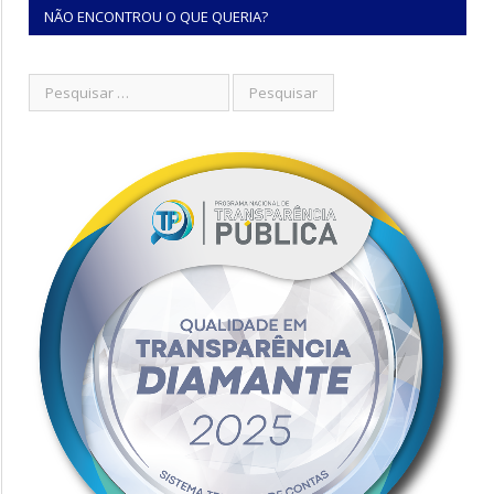
NÃO ENCONTROU O QUE QUERIA?