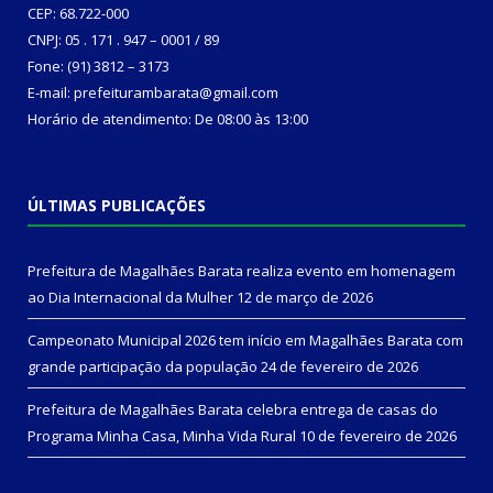
CEP: 68.722-000
CNPJ: 05 . 171 . 947 – 0001 / 89
Fone: (91) 3812 – 3173
E-mail: prefeiturambarata@gmail.com
Horário de atendimento: De 08:00 às 13:00
ÚLTIMAS PUBLICAÇÕES
Prefeitura de Magalhães Barata realiza evento em homenagem
ao Dia Internacional da Mulher
12 de março de 2026
Campeonato Municipal 2026 tem início em Magalhães Barata com
grande participação da população
24 de fevereiro de 2026
Prefeitura de Magalhães Barata celebra entrega de casas do
Programa Minha Casa, Minha Vida Rural
10 de fevereiro de 2026