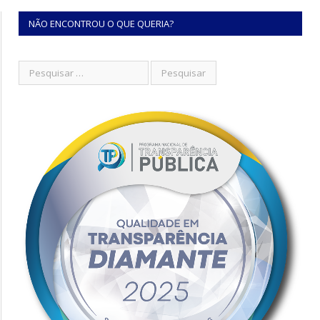
NÃO ENCONTROU O QUE QUERIA?