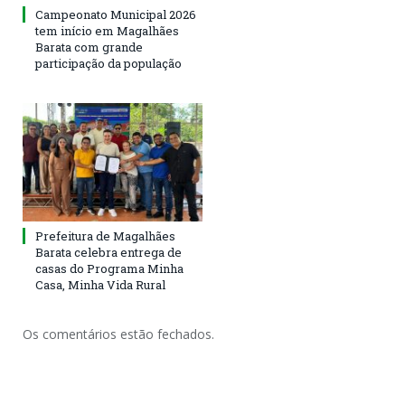
Campeonato Municipal 2026
tem início em Magalhães
Barata com grande
participação da população
Prefeitura de Magalhães
Barata celebra entrega de
casas do Programa Minha
Casa, Minha Vida Rural
Os comentários estão fechados.