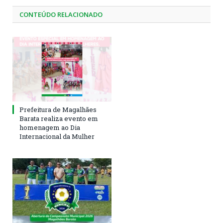
CONTEÚDO RELACIONADO
Prefeitura de Magalhães
Barata realiza evento em
homenagem ao Dia
Internacional da Mulher