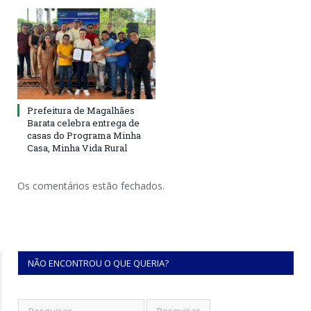
Prefeitura de Magalhães
Barata celebra entrega de
casas do Programa Minha
Casa, Minha Vida Rural
Os comentários estão fechados.
NÃO ENCONTROU O QUE QUERIA?