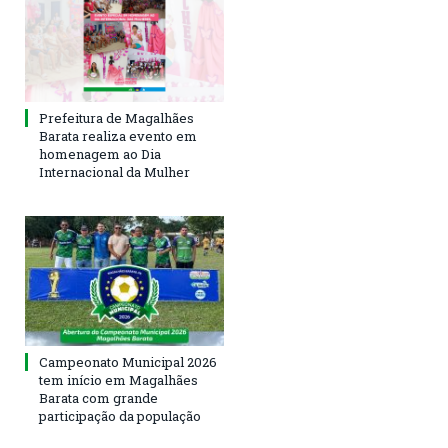
Prefeitura de Magalhães
Barata realiza evento em
homenagem ao Dia
Internacional da Mulher
Campeonato Municipal 2026
tem início em Magalhães
Barata com grande
participação da população