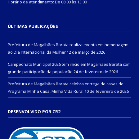
Horário de atendimento: De 08:00 às 13:00
ÚLTIMAS PUBLICAÇÕES
Prefeitura de Magalhães Barata realiza evento em homenagem
ao Dia Internacional da Mulher
12 de março de 2026
Campeonato Municipal 2026 tem início em Magalhães Barata com
grande participação da população
24 de fevereiro de 2026
Prefeitura de Magalhães Barata celebra entrega de casas do
Programa Minha Casa, Minha Vida Rural
10 de fevereiro de 2026
DESENVOLVIDO POR CR2