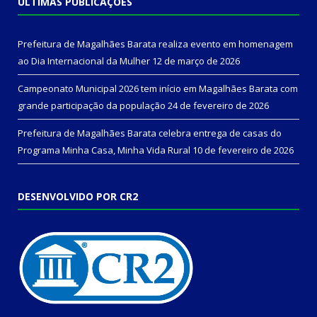
ÚLTIMAS PUBLICAÇÕES
Prefeitura de Magalhães Barata realiza evento em homenagem
ao Dia Internacional da Mulher
12 de março de 2026
Campeonato Municipal 2026 tem início em Magalhães Barata com
grande participação da população
24 de fevereiro de 2026
Prefeitura de Magalhães Barata celebra entrega de casas do
Programa Minha Casa, Minha Vida Rural
10 de fevereiro de 2026
DESENVOLVIDO POR CR2