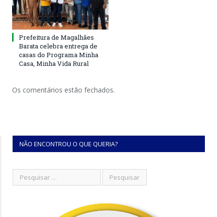
Prefeitura de Magalhães
Barata celebra entrega de
casas do Programa Minha
Casa, Minha Vida Rural
Os comentários estão fechados.
NÃO ENCONTROU O QUE QUERIA?