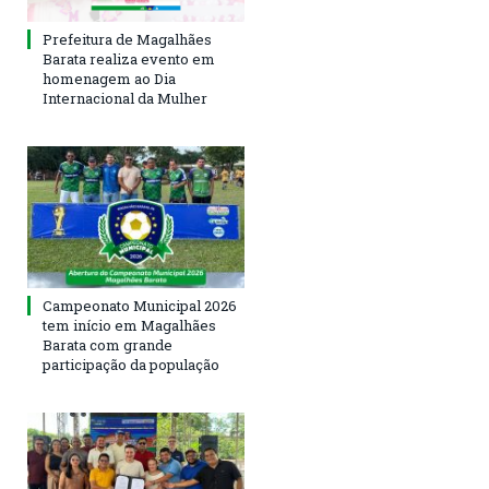
Prefeitura de Magalhães
Barata realiza evento em
homenagem ao Dia
Internacional da Mulher
Campeonato Municipal 2026
tem início em Magalhães
Barata com grande
participação da população