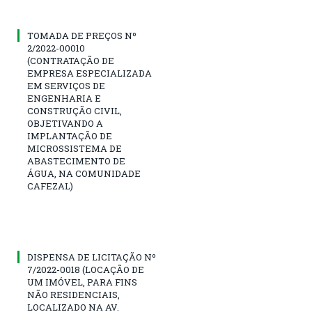
TOMADA DE PREÇOS Nº
2/2022-00010
(CONTRATAÇÃO DE
EMPRESA ESPECIALIZADA
EM SERVIÇOS DE
ENGENHARIA E
CONSTRUÇÃO CIVIL,
OBJETIVANDO A
IMPLANTAÇÃO DE
MICROSSISTEMA DE
ABASTECIMENTO DE
ÁGUA, NA COMUNIDADE
CAFEZAL)
DISPENSA DE LICITAÇÃO Nº
7/2022-0018 (LOCAÇÃO DE
UM IMÓVEL, PARA FINS
NÃO RESIDENCIAIS,
LOCALIZADO NA AV.