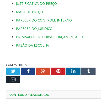
JUSTIFICATIVA DO PREÇO
MAPA DE PREÇO
PARECER DO CONTROLE INTERNO
PARECER DO JURIDICO
PREVISÃO DE RECURSOS ORÇAMENTARIO
RAZÃO DA ESCOLHA
COMPARTILHAR:
Twitter
Facebook
Google+
Pinterest
LinkedIn
Tumblr
Email
CONTEÚDO RELACIONADO