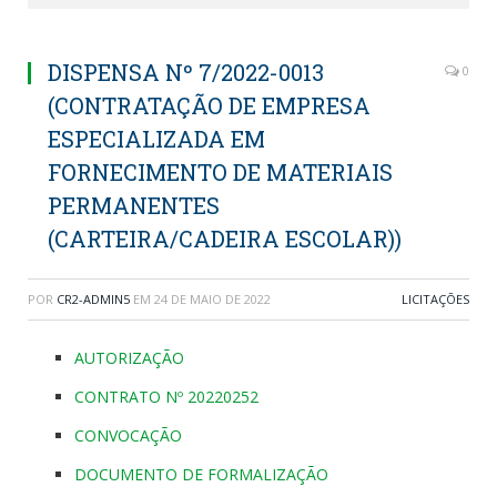
DISPENSA Nº 7/2022-0013
0
(CONTRATAÇÃO DE EMPRESA
ESPECIALIZADA EM
FORNECIMENTO DE MATERIAIS
PERMANENTES
(CARTEIRA/CADEIRA ESCOLAR))
POR
CR2-ADMIN5
EM
24 DE MAIO DE 2022
LICITAÇÕES
AUTORIZAÇÃO
CONTRATO Nº 20220252
CONVOCAÇÃO
DOCUMENTO DE FORMALIZAÇÃO