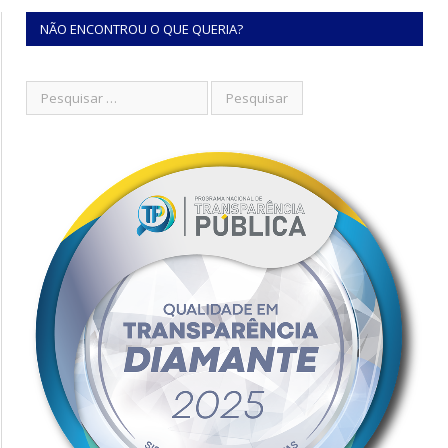
NÃO ENCONTROU O QUE QUERIA?