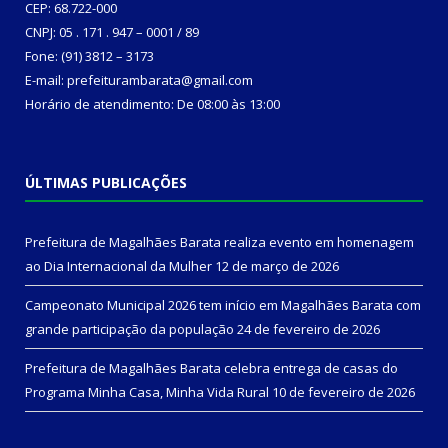
CEP: 68.722-000
CNPJ: 05 . 171 . 947 – 0001 / 89
Fone: (91) 3812 – 3173
E-mail: prefeiturambarata@gmail.com
Horário de atendimento: De 08:00 às 13:00
ÚLTIMAS PUBLICAÇÕES
Prefeitura de Magalhães Barata realiza evento em homenagem
ao Dia Internacional da Mulher
12 de março de 2026
Campeonato Municipal 2026 tem início em Magalhães Barata com
grande participação da população
24 de fevereiro de 2026
Prefeitura de Magalhães Barata celebra entrega de casas do
Programa Minha Casa, Minha Vida Rural
10 de fevereiro de 2026