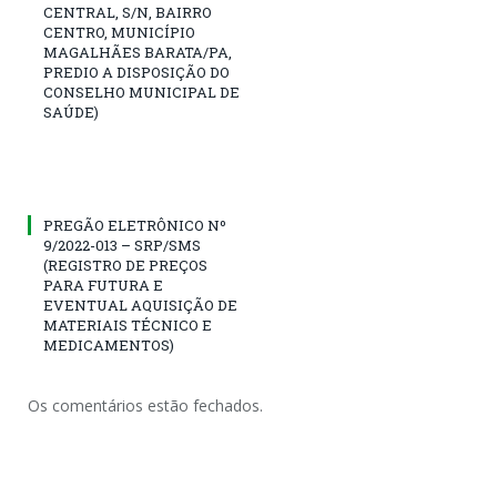
CENTRAL, S/N, BAIRRO
CENTRO, MUNICÍPIO
MAGALHÃES BARATA/PA,
PREDIO A DISPOSIÇÃO DO
CONSELHO MUNICIPAL DE
SAÚDE)
PREGÃO ELETRÔNICO Nº
9/2022-013 – SRP/SMS
(REGISTRO DE PREÇOS
PARA FUTURA E
EVENTUAL AQUISIÇÃO DE
MATERIAIS TÉCNICO E
MEDICAMENTOS)
Os comentários estão fechados.