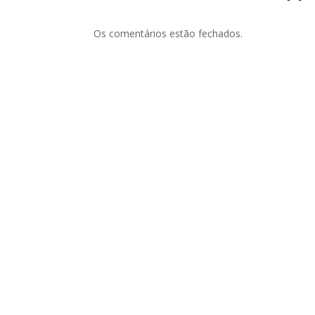
Os comentários estão fechados.