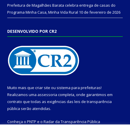
Prefeitura de Magalhães Barata celebra entrega de casas do
Programa Minha Casa, Minha Vida Rural
10 de fevereiro de 2026
DESENVOLVIDO POR CR2
Muito mais que
criar site
ou
sistema para prefeituras
!
Realizamos uma
assessoria
completa, onde garantimos em
contrato que todas as exigências das
leis de transparência
pública
serão atendidas.
Conheça o
PNTP
e o
Radar da Transparência Pública