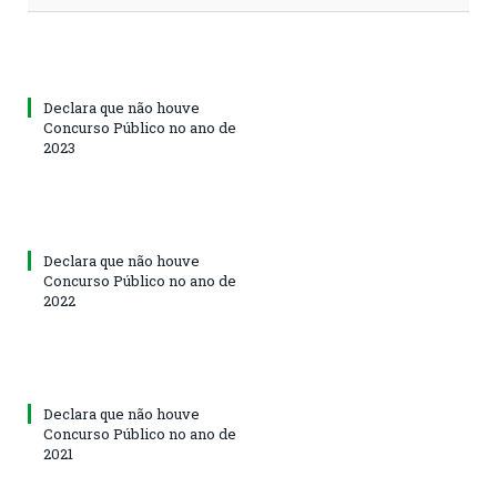
Declara que não houve
Concurso Público no ano de
2023
Declara que não houve
Concurso Público no ano de
2022
Declara que não houve
Concurso Público no ano de
2021