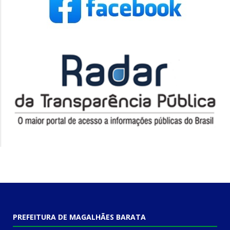
PREFEITURA DE MAGALHÃES BARATA