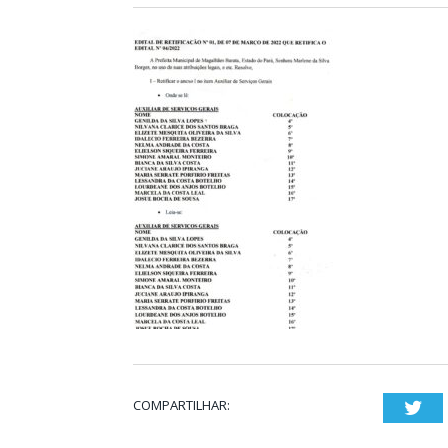
COMPARTILHAR:
Twi