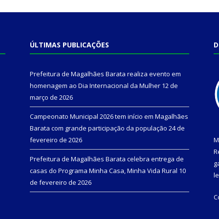
ÚLTIMAS PUBLICAÇÕES
D
Prefeitura de Magalhães Barata realiza evento em
homenagem ao Dia Internacional da Mulher
12 de
março de 2026
Campeonato Municipal 2026 tem início em Magalhães
Barata com grande participação da população
24 de
fevereiro de 2026
M
R
Prefeitura de Magalhães Barata celebra entrega de
g
casas do Programa Minha Casa, Minha Vida Rural
10
l
de fevereiro de 2026
C