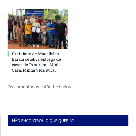
Prefeitura de Magalhães
Barata celebra entrega de
casas do Programa Minha
Casa, Minha Vida Rural
Os comentários estão fechados.
NÃO ENCONTROU O QUE QUERIA?