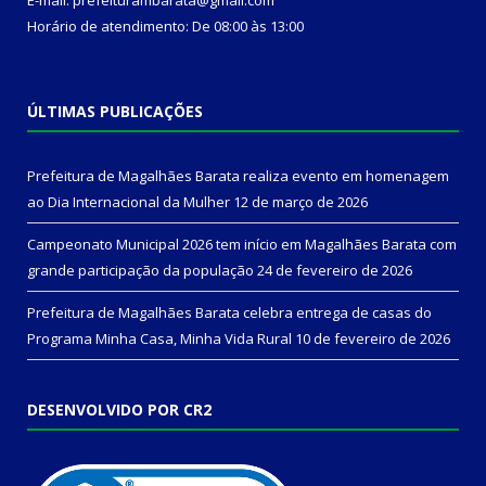
Horário de atendimento: De 08:00 às 13:00
ÚLTIMAS PUBLICAÇÕES
Prefeitura de Magalhães Barata realiza evento em homenagem
ao Dia Internacional da Mulher
12 de março de 2026
Campeonato Municipal 2026 tem início em Magalhães Barata com
grande participação da população
24 de fevereiro de 2026
Prefeitura de Magalhães Barata celebra entrega de casas do
Programa Minha Casa, Minha Vida Rural
10 de fevereiro de 2026
DESENVOLVIDO POR CR2