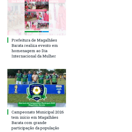
Prefeitura de Magalhães
Barata realiza evento em
homenagem ao Dia
Internacional da Mulher
Campeonato Municipal 2026
tem início em Magalhães
Barata com grande
participação da população