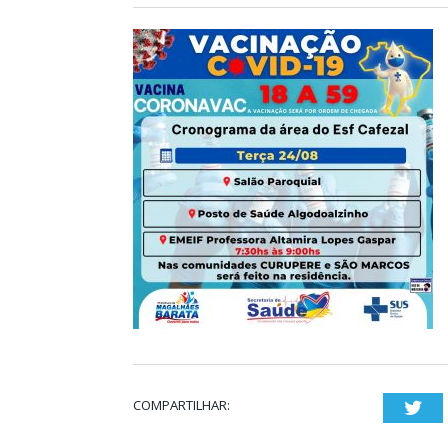
COMPARTILHAR:
Twi