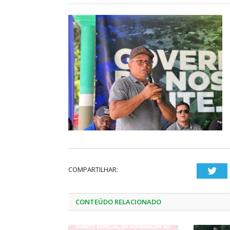
COMPARTILHAR:
Twi
CONTEÚDO RELACIONADO