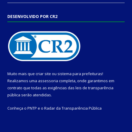
DESENVOLVIDO POR CR2
Muito mais que
criar site
ou
sistema para prefeituras
!
Realizamos uma
assessoria
completa, onde garantimos em
contrato que todas as exigências das
leis de transparência
pública
serão atendidas.
Conheça o
PNTP
e o
Radar da Transparência Pública