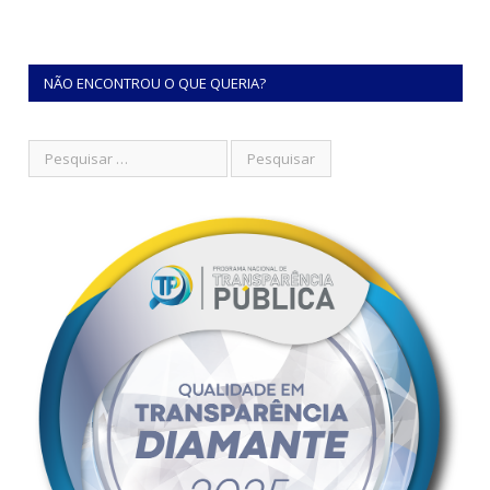
NÃO ENCONTROU O QUE QUERIA?