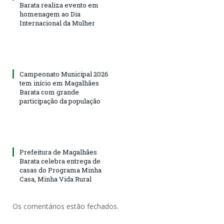
Barata realiza evento em
homenagem ao Dia
Internacional da Mulher
Campeonato Municipal 2026
tem início em Magalhães
Barata com grande
participação da população
Prefeitura de Magalhães
Barata celebra entrega de
casas do Programa Minha
Casa, Minha Vida Rural
Os comentários estão fechados.