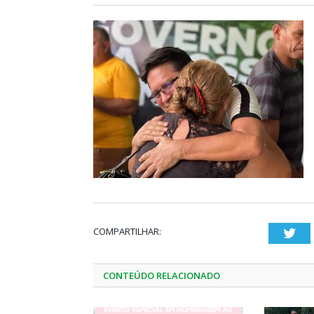
COMPARTILHAR:
Twi
CONTEÚDO RELACIONADO