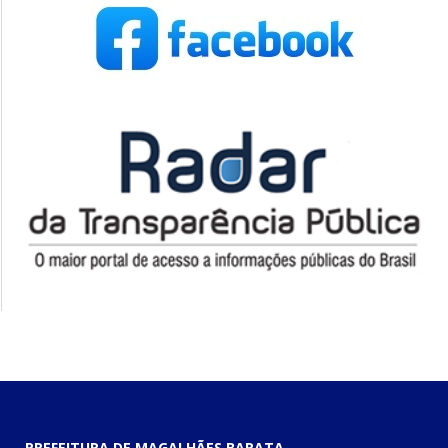
PREFEITURA DE MAGALHÃES BARATA