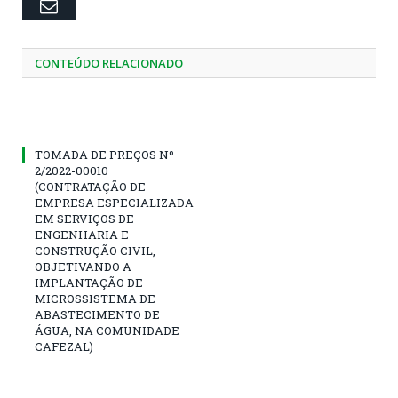
Email
CONTEÚDO RELACIONADO
TOMADA DE PREÇOS Nº
2/2022-00010
(CONTRATAÇÃO DE
EMPRESA ESPECIALIZADA
EM SERVIÇOS DE
ENGENHARIA E
CONSTRUÇÃO CIVIL,
OBJETIVANDO A
IMPLANTAÇÃO DE
MICROSSISTEMA DE
ABASTECIMENTO DE
ÁGUA, NA COMUNIDADE
CAFEZAL)