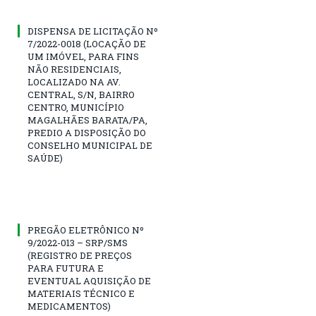
DISPENSA DE LICITAÇÃO Nº
7/2022-0018 (LOCAÇÃO DE
UM IMÓVEL, PARA FINS
NÃO RESIDENCIAIS,
LOCALIZADO NA AV.
CENTRAL, S/N, BAIRRO
CENTRO, MUNICÍPIO
MAGALHÃES BARATA/PA,
PREDIO A DISPOSIÇÃO DO
CONSELHO MUNICIPAL DE
SAÚDE)
PREGÃO ELETRÔNICO Nº
9/2022-013 – SRP/SMS
(REGISTRO DE PREÇOS
PARA FUTURA E
EVENTUAL AQUISIÇÃO DE
MATERIAIS TÉCNICO E
MEDICAMENTOS)