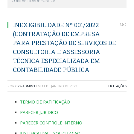
CONTABILIDADE PÚBLICA
INEXIGIBILIDADE Nº 001/2022
0
(CONTRATAÇÃO DE EMPRESA
PARA PRESTAÇÃO DE SERVIÇOS DE
CONSULTORIA E ASSESSORIA
TÉCNICA ESPECIALIZADA EM
CONTABILIDADE PÚBLICA
POR
CR2-ADMIN3
EM
11 DE JANEIRO DE 2022
LICITAÇÕES
TERMO DE RATIFICAÇÃO
PARECER JURIDICO
PARECER CONTROLE INTERNO
JUSTIFICATIVA – SOLICITAÇÃO