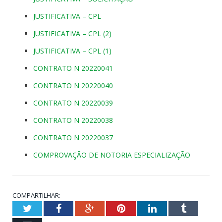
JUSTIFICATIVA – CPL
JUSTIFICATIVA – CPL (2)
JUSTIFICATIVA – CPL (1)
CONTRATO N 20220041
CONTRATO N 20220040
CONTRATO N 20220039
CONTRATO N 20220038
CONTRATO N 20220037
COMPROVAÇÃO DE NOTORIA ESPECIALIZAÇÃO
COMPARTILHAR:
Twitter
Facebook
Google+
Pinterest
LinkedIn
Tumblr