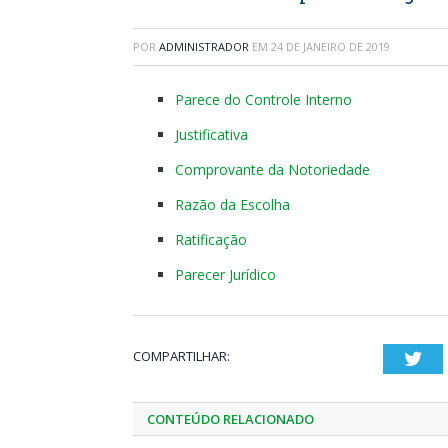
POR
ADMINISTRADOR
EM
24 DE JANEIRO DE 2019
Parece do Controle Interno
Justificativa
Comprovante da Notoriedade
Razão da Escolha
Ratificação
Parecer Jurídico
COMPARTILHAR:
Twi
CONTEÚDO RELACIONADO