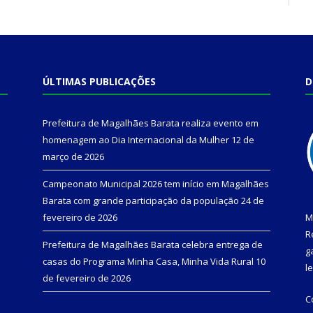
ÚLTIMAS PUBLICAÇÕES
D
Prefeitura de Magalhães Barata realiza evento em
homenagem ao Dia Internacional da Mulher
12 de
março de 2026
Campeonato Municipal 2026 tem início em Magalhães
Barata com grande participação da população
24 de
fevereiro de 2026
M
R
Prefeitura de Magalhães Barata celebra entrega de
g
casas do Programa Minha Casa, Minha Vida Rural
10
l
de fevereiro de 2026
C