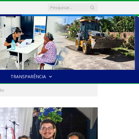
TRANSPARÊNCIA
ção