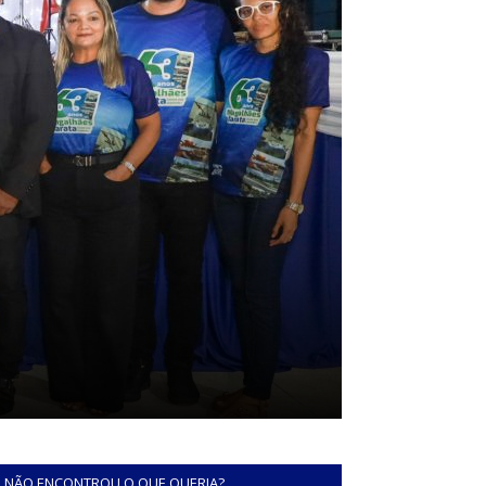
NÃO ENCONTROU O QUE QUERIA?