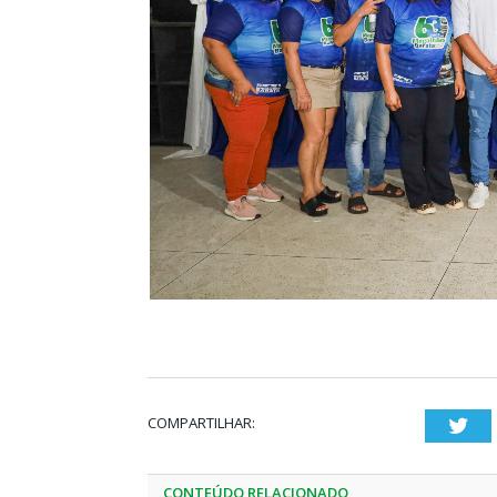
COMPARTILHAR:
Twi
CONTEÚDO RELACIONADO