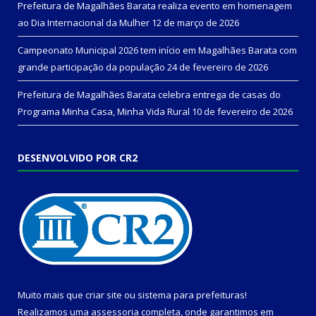
Prefeitura de Magalhães Barata realiza evento em homenagem
ao Dia Internacional da Mulher
12 de março de 2026
Campeonato Municipal 2026 tem início em Magalhães Barata com
grande participação da população
24 de fevereiro de 2026
Prefeitura de Magalhães Barata celebra entrega de casas do
Programa Minha Casa, Minha Vida Rural
10 de fevereiro de 2026
DESENVOLVIDO POR CR2
Muito mais que
criar site
ou
sistema para prefeituras
!
Realizamos uma
assessoria
completa, onde garantimos em