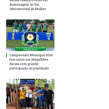
Barata realiza evento em
homenagem ao Dia
Internacional da Mulher
Campeonato Municipal 2026
tem início em Magalhães
Barata com grande
participação da população