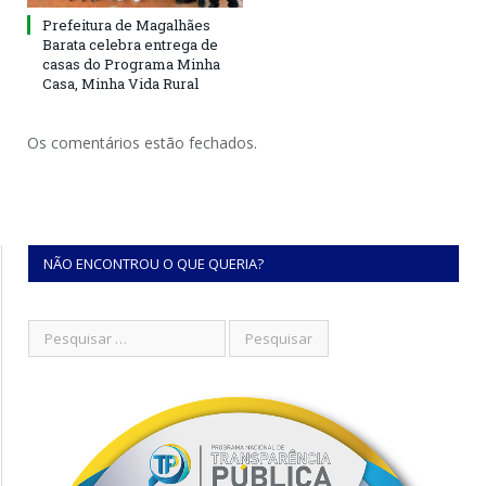
Prefeitura de Magalhães
Barata celebra entrega de
casas do Programa Minha
Casa, Minha Vida Rural
Os comentários estão fechados.
NÃO ENCONTROU O QUE QUERIA?