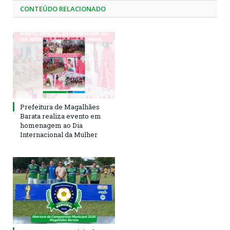
CONTEÚDO RELACIONADO
Prefeitura de Magalhães
Barata realiza evento em
homenagem ao Dia
Internacional da Mulher