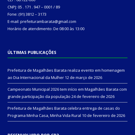
CNPJ: 05 . 171 . 947 – 0001 / 89
Fone: (91) 3812 – 3173
E-mail: prefeiturambarata@gmail.com
Horário de atendimento: De 08:00 às 13:00
ÚLTIMAS PUBLICAÇÕES
Prefeitura de Magalhães Barata realiza evento em homenagem
ao Dia Internacional da Mulher
12 de março de 2026
Campeonato Municipal 2026 tem início em Magalhães Barata com
grande participação da população
24 de fevereiro de 2026
Prefeitura de Magalhães Barata celebra entrega de casas do
Programa Minha Casa, Minha Vida Rural
10 de fevereiro de 2026