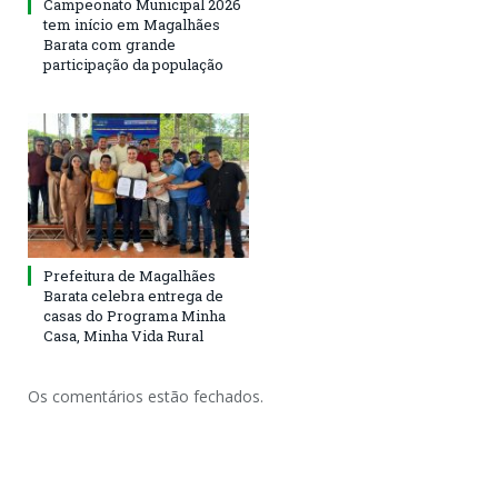
Campeonato Municipal 2026
tem início em Magalhães
Barata com grande
participação da população
Prefeitura de Magalhães
Barata celebra entrega de
casas do Programa Minha
Casa, Minha Vida Rural
Os comentários estão fechados.