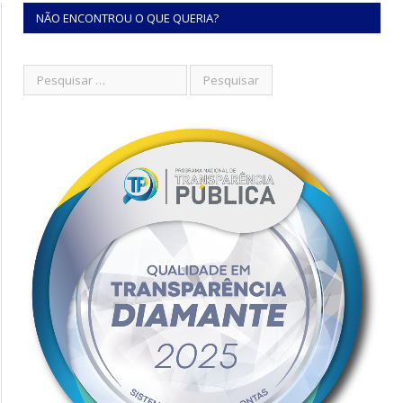
NÃO ENCONTROU O QUE QUERIA?