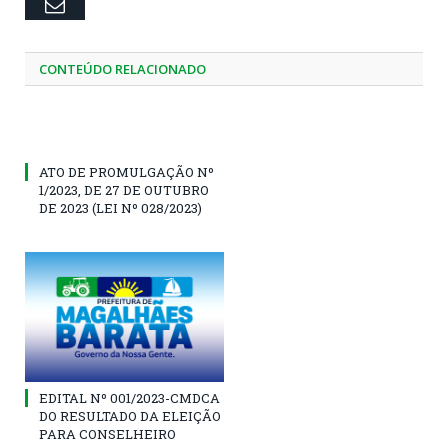
Email
CONTEÚDO RELACIONADO
ATO DE PROMULGAÇÃO Nº
1/2023, DE 27 DE OUTUBRO
DE 2023 (LEI Nº 028/2023)
EDITAL Nº 001/2023-CMDCA
DO RESULTADO DA ELEIÇÃO
PARA CONSELHEIRO