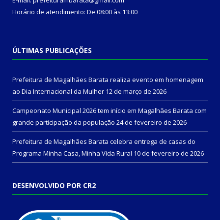
Horário de atendimento: De 08:00 às 13:00
ÚLTIMAS PUBLICAÇÕES
Prefeitura de Magalhães Barata realiza evento em homenagem
ao Dia Internacional da Mulher
12 de março de 2026
Campeonato Municipal 2026 tem início em Magalhães Barata com
grande participação da população
24 de fevereiro de 2026
Prefeitura de Magalhães Barata celebra entrega de casas do
Programa Minha Casa, Minha Vida Rural
10 de fevereiro de 2026
DESENVOLVIDO POR CR2