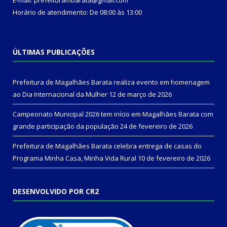
Horário de atendimento: De 08:00 às 13:00
ÚLTIMAS PUBLICAÇÕES
Prefeitura de Magalhães Barata realiza evento em homenagem
ao Dia Internacional da Mulher
12 de março de 2026
Campeonato Municipal 2026 tem início em Magalhães Barata com
grande participação da população
24 de fevereiro de 2026
Prefeitura de Magalhães Barata celebra entrega de casas do
Programa Minha Casa, Minha Vida Rural
10 de fevereiro de 2026
DESENVOLVIDO POR CR2