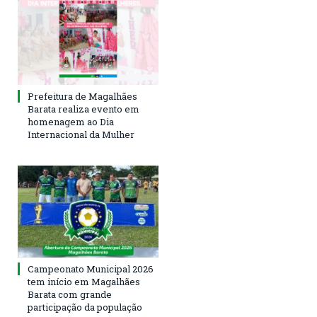
Prefeitura de Magalhães
Barata realiza evento em
homenagem ao Dia
Internacional da Mulher
Campeonato Municipal 2026
tem início em Magalhães
Barata com grande
participação da população