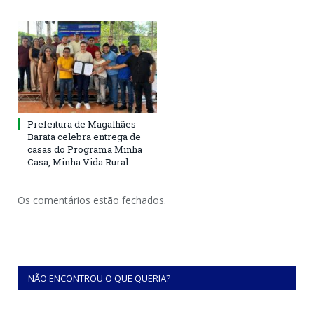
Prefeitura de Magalhães
Barata celebra entrega de
casas do Programa Minha
Casa, Minha Vida Rural
Os comentários estão fechados.
NÃO ENCONTROU O QUE QUERIA?