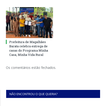
Prefeitura de Magalhães
Barata celebra entrega de
casas do Programa Minha
Casa, Minha Vida Rural
Os comentários estão fechados.
NÃO ENCONTROU O QUE QUERIA?