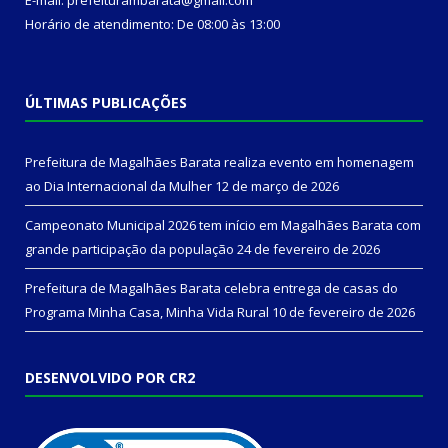
Horário de atendimento: De 08:00 às 13:00
ÚLTIMAS PUBLICAÇÕES
Prefeitura de Magalhães Barata realiza evento em homenagem
ao Dia Internacional da Mulher
12 de março de 2026
Campeonato Municipal 2026 tem início em Magalhães Barata com
grande participação da população
24 de fevereiro de 2026
Prefeitura de Magalhães Barata celebra entrega de casas do
Programa Minha Casa, Minha Vida Rural
10 de fevereiro de 2026
DESENVOLVIDO POR CR2