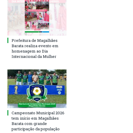
Prefeitura de Magalhães
Barata realiza evento em
homenagem ao Dia
Internacional da Mulher
Campeonato Municipal 2026
tem início em Magalhães
Barata com grande
participação da população