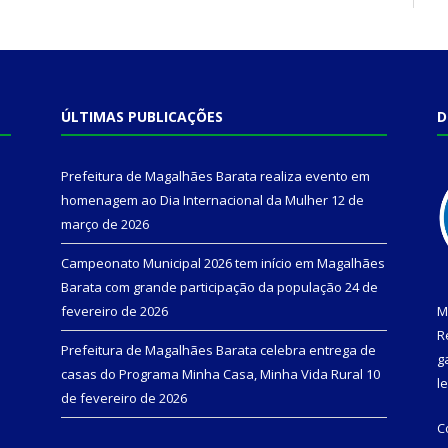
ÚLTIMAS PUBLICAÇÕES
D
Prefeitura de Magalhães Barata realiza evento em
homenagem ao Dia Internacional da Mulher
12 de
março de 2026
Campeonato Municipal 2026 tem início em Magalhães
Barata com grande participação da população
24 de
fevereiro de 2026
M
R
Prefeitura de Magalhães Barata celebra entrega de
g
casas do Programa Minha Casa, Minha Vida Rural
10
l
de fevereiro de 2026
C