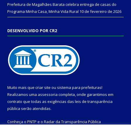
Prefeitura de Magalhães Barata celebra entrega de casas do
Programa Minha Casa, Minha Vida Rural
10 de fevereiro de 2026
DESENVOLVIDO POR CR2
Muito mais que
criar site
ou
sistema para prefeituras
!
Realizamos uma
assessoria
completa, onde garantimos em
contrato que todas as exigências das
leis de transparência
pública
serão atendidas.
Conheça o
PNTP
e o
Radar da Transparência Pública