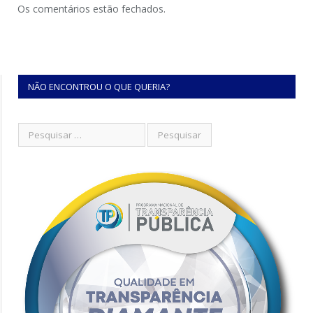
Os comentários estão fechados.
NÃO ENCONTROU O QUE QUERIA?