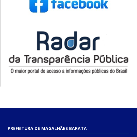
PREFEITURA DE MAGALHÃES BARATA