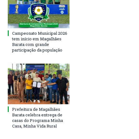
Campeonato Municipal 2026
tem início em Magalhães
Barata com grande
participação da população
Prefeitura de Magalhães
Barata celebra entrega de
casas do Programa Minha
Casa, Minha Vida Rural