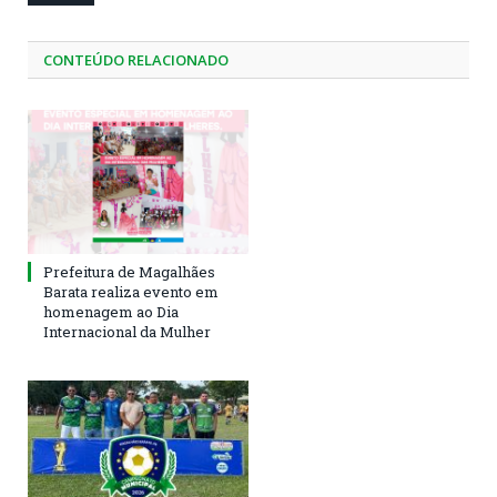
CONTEÚDO RELACIONADO
Prefeitura de Magalhães
Barata realiza evento em
homenagem ao Dia
Internacional da Mulher