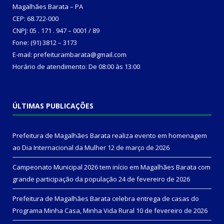
Magalhães Barata – PA
CEP: 68.722-000
CNPJ: 05 . 171 . 947 – 0001 / 89
Fone: (91) 3812 – 3173
E-mail: prefeiturambarata@gmail.com
Horário de atendimento: De 08:00 às 13:00
ÚLTIMAS PUBLICAÇÕES
Prefeitura de Magalhães Barata realiza evento em homenagem
ao Dia Internacional da Mulher
12 de março de 2026
Campeonato Municipal 2026 tem início em Magalhães Barata com
grande participação da população
24 de fevereiro de 2026
Prefeitura de Magalhães Barata celebra entrega de casas do
Programa Minha Casa, Minha Vida Rural
10 de fevereiro de 2026