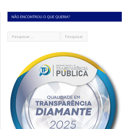
NÃO ENCONTROU O QUE QUERIA?