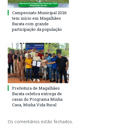
Campeonato Municipal 2026
tem início em Magalhães
Barata com grande
participação da população
Prefeitura de Magalhães
Barata celebra entrega de
casas do Programa Minha
Casa, Minha Vida Rural
Os comentários estão fechados.