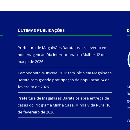
ÚLTIMAS PUBLICAÇÕES
D
Prefeitura de Magalhães Barata realiza evento em
homenagem ao Dia Internacional da Mulher
12 de
março de 2026
Campeonato Municipal 2026 tem início em Magalhães
Barata com grande participação da população
24 de
fevereiro de 2026
M
R
Prefeitura de Magalhães Barata celebra entrega de
g
casas do Programa Minha Casa, Minha Vida Rural
10
l
de fevereiro de 2026
C