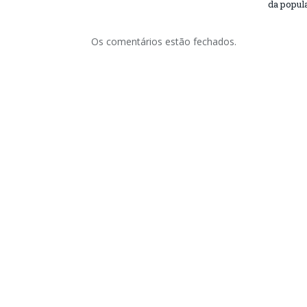
da popul
Os comentários estão fechados.