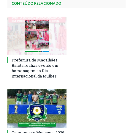
CONTEÚDO RELACIONADO
Prefeitura de Magalhães
Barata realiza evento em
homenagem ao Dia
Internacional da Mulher
Campeonato Municipal 2026