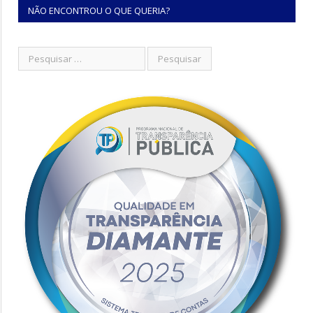
NÃO ENCONTROU O QUE QUERIA?