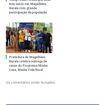
tem início em Magalhães
Barata com grande
participação da população
Prefeitura de Magalhães
Barata celebra entrega de
casas do Programa Minha
Casa, Minha Vida Rural
Os comentários estão fechados.