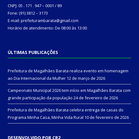
CNPJ: 05 . 171 . 947 – 0001 / 89
Fone: (91) 3812 – 3173
E-mail: prefeiturambarata@gmail.com
Horário de atendimento: De 08:00 às 13:00
ÚLTIMAS PUBLICAÇÕES
Prefeitura de Magalhães Barata realiza evento em homenagem
ao Dia Internacional da Mulher
12 de março de 2026
Campeonato Municipal 2026 tem início em Magalhães Barata com
grande participação da população
24 de fevereiro de 2026
Prefeitura de Magalhães Barata celebra entrega de casas do
Programa Minha Casa, Minha Vida Rural
10 de fevereiro de 2026
DESENVOLVIDO POR CR2