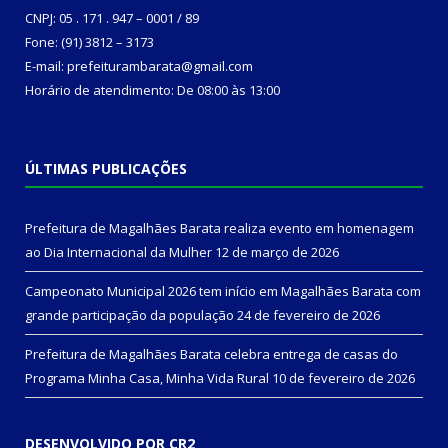
CNPJ: 05 . 171 . 947 – 0001 / 89
Fone: (91) 3812 – 3173
E-mail: prefeiturambarata@gmail.com
Horário de atendimento: De 08:00 às 13:00
ÚLTIMAS PUBLICAÇÕES
Prefeitura de Magalhães Barata realiza evento em homenagem
ao Dia Internacional da Mulher
12 de março de 2026
Campeonato Municipal 2026 tem início em Magalhães Barata com
grande participação da população
24 de fevereiro de 2026
Prefeitura de Magalhães Barata celebra entrega de casas do
Programa Minha Casa, Minha Vida Rural
10 de fevereiro de 2026
DESENVOLVIDO POR CR2