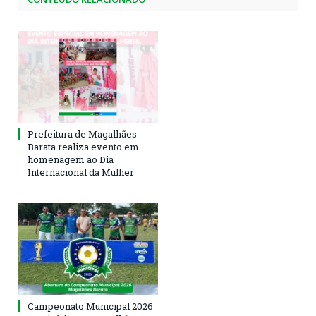
Prefeitura de Magalhães
Barata realiza evento em
homenagem ao Dia
Internacional da Mulher
Campeonato Municipal 2026