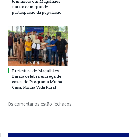
tem início em Magalhães
Barata com grande
participação da população
Prefeitura de Magalhães
Barata celebra entrega de
casas do Programa Minha
Casa, Minha Vida Rural
Os comentários estão fechados.