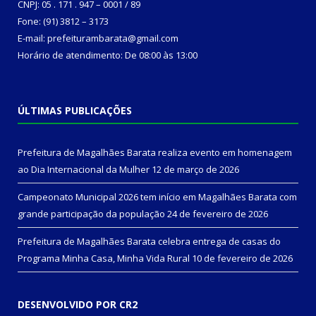
CNPJ: 05 . 171 . 947 – 0001 / 89
Fone: (91) 3812 – 3173
E-mail: prefeiturambarata@gmail.com
Horário de atendimento: De 08:00 às 13:00
ÚLTIMAS PUBLICAÇÕES
Prefeitura de Magalhães Barata realiza evento em homenagem
ao Dia Internacional da Mulher
12 de março de 2026
Campeonato Municipal 2026 tem início em Magalhães Barata com
grande participação da população
24 de fevereiro de 2026
Prefeitura de Magalhães Barata celebra entrega de casas do
Programa Minha Casa, Minha Vida Rural
10 de fevereiro de 2026
DESENVOLVIDO POR CR2