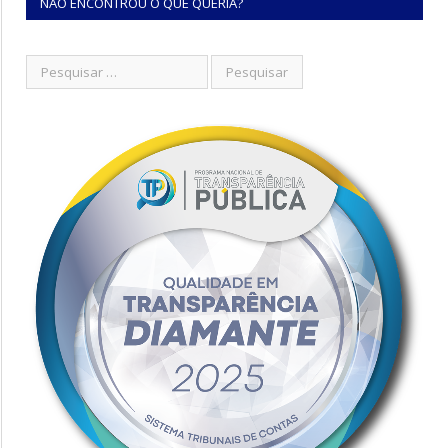
NÃO ENCONTROU O QUE QUERIA?