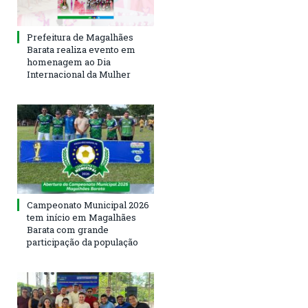
Prefeitura de Magalhães
Barata realiza evento em
homenagem ao Dia
Internacional da Mulher
Campeonato Municipal 2026
tem início em Magalhães
Barata com grande
participação da população