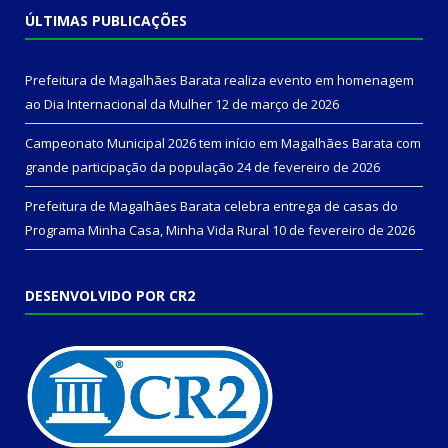
ÚLTIMAS PUBLICAÇÕES
Prefeitura de Magalhães Barata realiza evento em homenagem
ao Dia Internacional da Mulher
12 de março de 2026
Campeonato Municipal 2026 tem início em Magalhães Barata com
grande participação da população
24 de fevereiro de 2026
Prefeitura de Magalhães Barata celebra entrega de casas do
Programa Minha Casa, Minha Vida Rural
10 de fevereiro de 2026
DESENVOLVIDO POR CR2