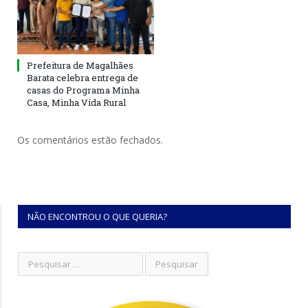
Prefeitura de Magalhães
Barata celebra entrega de
casas do Programa Minha
Casa, Minha Vida Rural
Os comentários estão fechados.
NÃO ENCONTROU O QUE QUERIA?